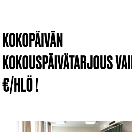
KOKOPÄIVÄN
KOKOUSPÄIVÄTARJOUS VAI
€/HLÖ !