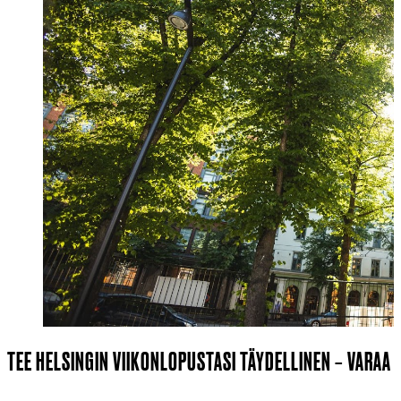
TEE HELSINGIN VIIKONLOPUSTASI TÄYDELLINEN – VARAA